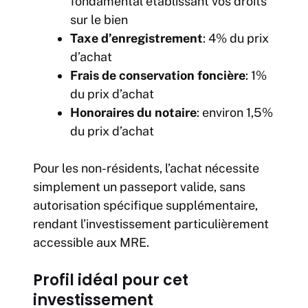
fondamental établissant vos droits
sur le bien
Taxe d’enregistrement
: 4% du prix
d’achat
Frais de conservation foncière
: 1%
du prix d’achat
Honoraires du notaire
: environ 1,5%
du prix d’achat
Pour les non-résidents, l’achat nécessite
simplement un passeport valide, sans
autorisation spécifique supplémentaire,
rendant l’investissement particulièrement
accessible aux MRE.
Profil idéal pour cet
investissement