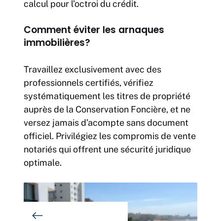
calcul pour l’octroi du crédit.
Comment éviter les arnaques
immobilières?
Travaillez exclusivement avec des
professionnels certifiés, vérifiez
systématiquement les titres de propriété
auprès de la Conservation Foncière, et ne
versez jamais d’acompte sans document
officiel. Privilégiez les compromis de vente
notariés qui offrent une sécurité juridique
optimale.