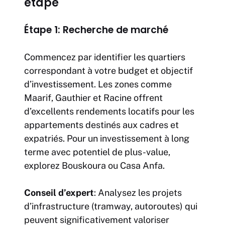
étape
Étape 1: Recherche de marché
Commencez par identifier les quartiers
correspondant à votre budget et objectif
d’investissement. Les zones comme
Maarif, Gauthier et Racine offrent
d’excellents rendements locatifs pour les
appartements destinés aux cadres et
expatriés. Pour un investissement à long
terme avec potentiel de plus-value,
explorez Bouskoura ou Casa Anfa.
Conseil d’expert
: Analysez les projets
d’infrastructure (tramway, autoroutes) qui
peuvent significativement valoriser