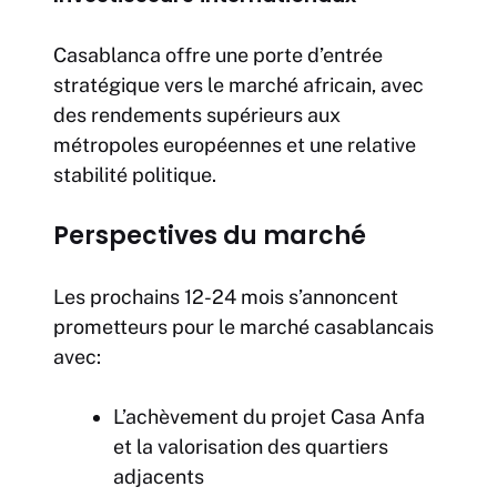
Casablanca offre une porte d’entrée
stratégique vers le marché africain, avec
des rendements supérieurs aux
métropoles européennes et une relative
stabilité politique.
Perspectives du marché
Les prochains 12-24 mois s’annoncent
prometteurs pour le marché casablancais
avec:
L’achèvement du projet Casa Anfa
et la valorisation des quartiers
adjacents