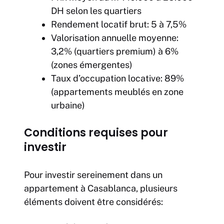
DH selon les quartiers
Rendement locatif brut: 5 à 7,5%
Valorisation annuelle moyenne:
3,2% (quartiers premium) à 6%
(zones émergentes)
Taux d’occupation locative: 89%
(appartements meublés en zone
urbaine)
Conditions requises pour
investir
Pour investir sereinement dans un
appartement à Casablanca, plusieurs
éléments doivent être considérés: