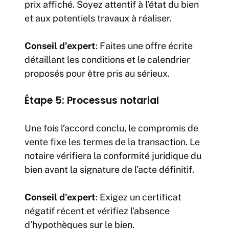
prix affiché. Soyez attentif à l’état du bien
et aux potentiels travaux à réaliser.
Conseil d’expert
: Faites une offre écrite
détaillant les conditions et le calendrier
proposés pour être pris au sérieux.
Étape 5: Processus notarial
Une fois l’accord conclu, le compromis de
vente fixe les termes de la transaction. Le
notaire vérifiera la conformité juridique du
bien avant la signature de l’acte définitif.
Conseil d’expert
: Exigez un certificat
négatif récent et vérifiez l’absence
d’hypothèques sur le bien.