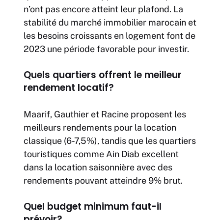
n’ont pas encore atteint leur plafond. La
stabilité du marché immobilier marocain et
les besoins croissants en logement font de
2023 une période favorable pour investir.
Quels quartiers offrent le meilleur
rendement locatif?
Maarif, Gauthier et Racine proposent les
meilleurs rendements pour la location
classique (6-7,5%), tandis que les quartiers
touristiques comme Ain Diab excellent
dans la location saisonnière avec des
rendements pouvant atteindre 9% brut.
Quel budget minimum faut-il
prévoir?