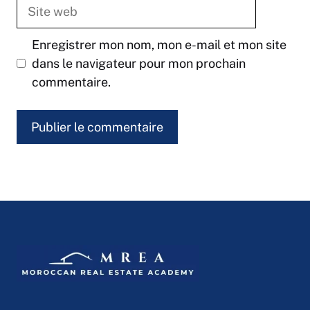
Site
web
Enregistrer mon nom, mon e-mail et mon site
dans le navigateur pour mon prochain
commentaire.