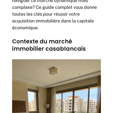
naviguer ce marché dynamique mais
complexe? Ce guide complet vous donne
toutes les clés pour réussir votre
acquisition immobilière dans la capitale
économique.
Contexte du marché
immobilier casablancais