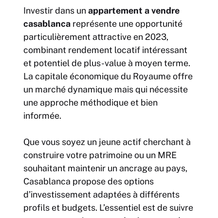
Investir dans un
appartement a vendre
casablanca
représente une opportunité
particulièrement attractive en 2023,
combinant rendement locatif intéressant
et potentiel de plus-value à moyen terme.
La capitale économique du Royaume offre
un marché dynamique mais qui nécessite
une approche méthodique et bien
informée.
Que vous soyez un jeune actif cherchant à
construire votre patrimoine ou un MRE
souhaitant maintenir un ancrage au pays,
Casablanca propose des options
d’investissement adaptées à différents
profils et budgets. L’essentiel est de suivre