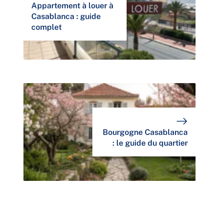
Appartement à louer à
Casablanca : guide
complet
Bourgogne Casablanca
: le guide du quartier