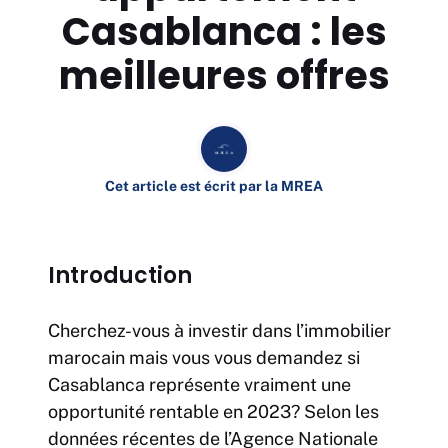
Casablanca : les
meilleures offres
Cet article est écrit par la MREA
Introduction
Cherchez-vous à investir dans l’immobilier
marocain mais vous vous demandez si
Casablanca représente vraiment une
opportunité rentable en 2023? Selon les
données récentes de l’Agence Nationale