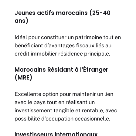
Jeunes actifs marocains (25-40
ans)
Idéal pour constituer un patrimoine tout en
bénéficiant d’avantages fiscaux liés au
crédit immobilier résidence principale.
Marocains Résidant à l’Étranger
(MRE)
Excellente option pour maintenir un lien
avec le pays tout en réalisant un
investissement tangible et rentable, avec
possibilité d’occupation occasionnelle.
Investisseurs internationaux