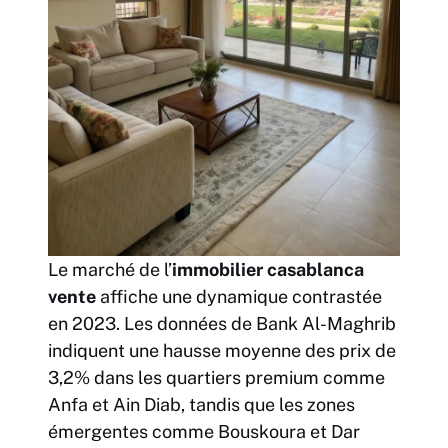
Le marché de l’
immobilier casablanca
vente
affiche une dynamique contrastée
en 2023. Les données de Bank Al-Maghrib
indiquent une hausse moyenne des prix de
3,2% dans les quartiers premium comme
Anfa et Ain Diab, tandis que les zones
émergentes comme Bouskoura et Dar