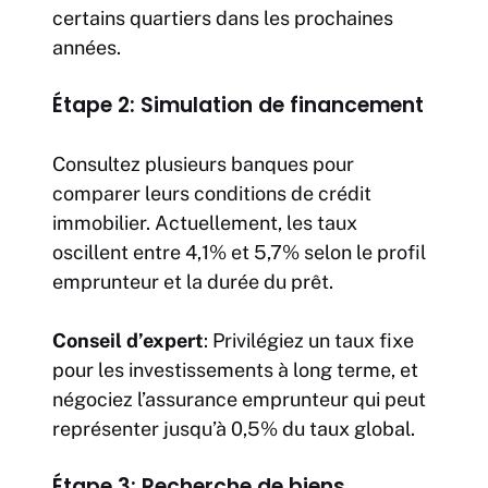
certains quartiers dans les prochaines
années.
Étape 2: Simulation de financement
Consultez plusieurs banques pour
comparer leurs conditions de crédit
immobilier. Actuellement, les taux
oscillent entre 4,1% et 5,7% selon le profil
emprunteur et la durée du prêt.
Conseil d’expert
: Privilégiez un taux fixe
pour les investissements à long terme, et
négociez l’assurance emprunteur qui peut
représenter jusqu’à 0,5% du taux global.
Étape 3: Recherche de biens