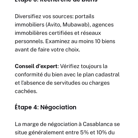
Diversifiez vos sources: portails
immobiliers (Avito, Mubawab), agences
immobilières certifiées et réseaux
personnels. Examinez au moins 10 biens
avant de faire votre choix.
Conseil d’expert
: Vérifiez toujours la
conformité du bien avec le plan cadastral
et l’absence de servitudes ou charges
cachées.
Étape 4: Négociation
La marge de négociation à Casablanca se
situe généralement entre 5% et 10% du