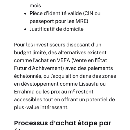
mois
Pièce d’identité valide (CIN ou
passeport pour les MRE)
Justificatif de domicile
Pour les investisseurs disposant d’un
budget limité, des alternatives existent
comme l’achat en VEFA (Vente en l’État
Futur d’Achèvement) avec des paiements
échelonnés, ou l’acquisition dans des zones
en développement comme Lissasfa ou
Errahma où les prix au m² restent
accessibles tout en offrant un potentiel de
plus-value intéressant.
Processus d’achat étape par