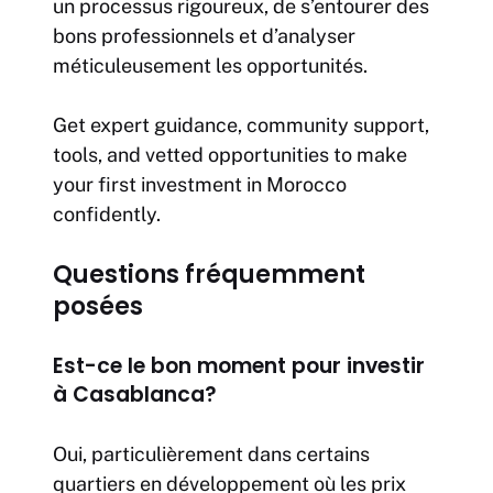
un processus rigoureux, de s’entourer des
bons professionnels et d’analyser
méticuleusement les opportunités.
Get expert guidance, community support,
tools, and vetted opportunities to make
your first investment in Morocco
confidently.
Questions fréquemment
posées
Est-ce le bon moment pour investir
à Casablanca?
Oui, particulièrement dans certains
quartiers en développement où les prix