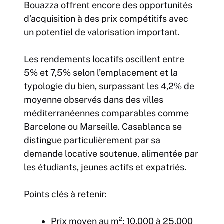
Bouazza offrent encore des opportunités
d’acquisition à des prix compétitifs avec
un potentiel de valorisation important.
Les rendements locatifs oscillent entre
5% et 7,5% selon l’emplacement et la
typologie du bien, surpassant les 4,2% de
moyenne observés dans des villes
méditerranéennes comparables comme
Barcelone ou Marseille. Casablanca se
distingue particulièrement par sa
demande locative soutenue, alimentée par
les étudiants, jeunes actifs et expatriés.
Points clés à retenir:
Prix moyen au m²: 10.000 à 25.000