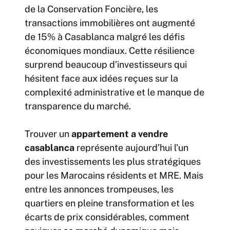
de la Conservation Foncière, les
transactions immobilières ont augmenté
de 15% à Casablanca malgré les défis
économiques mondiaux. Cette résilience
surprend beaucoup d’investisseurs qui
hésitent face aux idées reçues sur la
complexité administrative et le manque de
transparence du marché.
Trouver un
appartement a vendre
casablanca
représente aujourd’hui l’un
des investissements les plus stratégiques
pour les Marocains résidents et MRE. Mais
entre les annonces trompeuses, les
quartiers en pleine transformation et les
écarts de prix considérables, comment