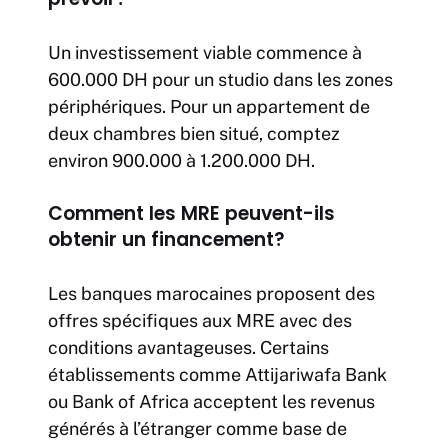
Un investissement viable commence à
600.000 DH pour un studio dans les zones
périphériques. Pour un appartement de
deux chambres bien situé, comptez
environ 900.000 à 1.200.000 DH.
Comment les MRE peuvent-ils
obtenir un financement?
Les banques marocaines proposent des
offres spécifiques aux MRE avec des
conditions avantageuses. Certains
établissements comme Attijariwafa Bank
ou Bank of Africa acceptent les revenus
générés à l’étranger comme base de