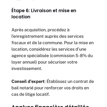
Étape 6: Livraison et mise en
location
Après acquisition, procédez à
l’enregistrement auprès des services
fiscaux et de la commune. Pour la mise en
location, considérez les services d’une
agence spécialisée (commission 5-8% du
loyer annuel) pour sécuriser votre
investissement.
Conseil d’expert
: Établissez un contrat de
bail notarié pour renforcer vos droits en
cas de litige locatif.