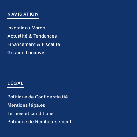
NAVIGATION
Investir au Maroc
Actualité & Tendances
Financement & Fiscalité
Gestion Locative
LÉGAL
Politique de Confidentialité
Mentions légales
Termes et conditions
Politique de Remboursement