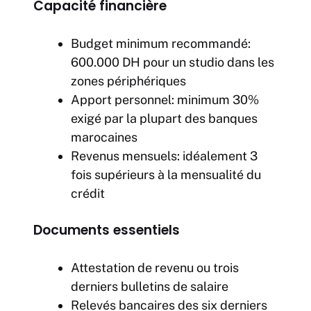
Capacité financière
Budget minimum recommandé:
600.000 DH pour un studio dans les
zones périphériques
Apport personnel: minimum 30%
exigé par la plupart des banques
marocaines
Revenus mensuels: idéalement 3
fois supérieurs à la mensualité du
crédit
Documents essentiels
Attestation de revenu ou trois
derniers bulletins de salaire
Relevés bancaires des six derniers