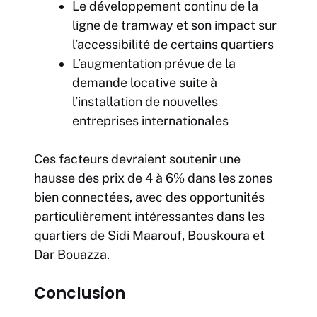
Le développement continu de la
ligne de tramway et son impact sur
l’accessibilité de certains quartiers
L’augmentation prévue de la
demande locative suite à
l’installation de nouvelles
entreprises internationales
Ces facteurs devraient soutenir une
hausse des prix de 4 à 6% dans les zones
bien connectées, avec des opportunités
particulièrement intéressantes dans les
quartiers de Sidi Maarouf, Bouskoura et
Dar Bouazza.
Conclusion