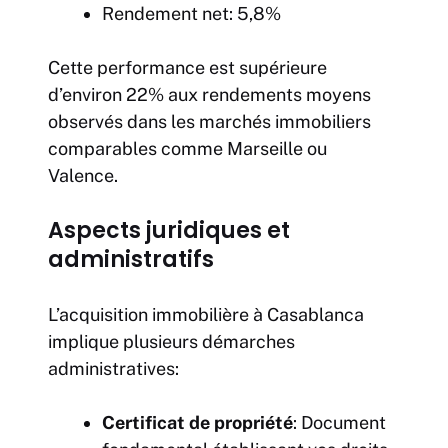
Rendement net: 5,8%
Cette performance est supérieure
d’environ 22% aux rendements moyens
observés dans les marchés immobiliers
comparables comme Marseille ou
Valence.
Aspects juridiques et
administratifs
L’acquisition immobilière à Casablanca
implique plusieurs démarches
administratives:
Certificat de propriété
: Document