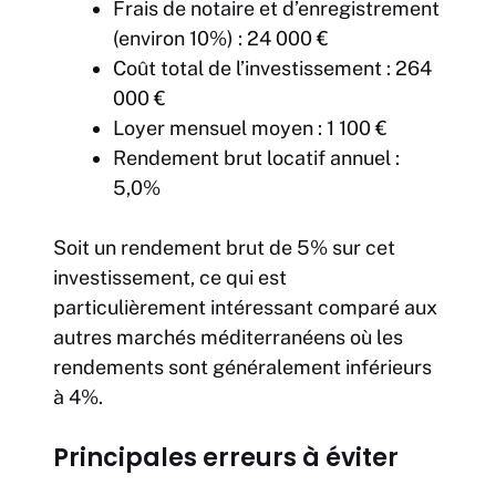
Frais de notaire et d’enregistrement
(environ 10%) : 24 000 €
Coût total de l’investissement : 264
000 €
Loyer mensuel moyen : 1 100 €
Rendement brut locatif annuel :
5,0%
Soit un rendement brut de 5% sur cet
investissement, ce qui est
particulièrement intéressant comparé aux
autres marchés méditerranéens où les
rendements sont généralement inférieurs
à 4%.
Principales erreurs à éviter