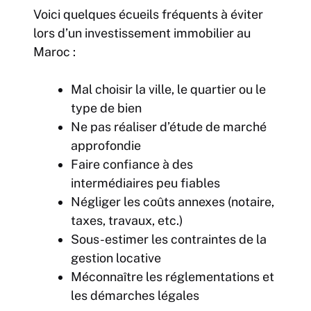
Voici quelques écueils fréquents à éviter
lors d’un investissement immobilier au
Maroc :
Mal choisir la ville, le quartier ou le
type de bien
Ne pas réaliser d’étude de marché
approfondie
Faire confiance à des
intermédiaires peu fiables
Négliger les coûts annexes (notaire,
taxes, travaux, etc.)
Sous-estimer les contraintes de la
gestion locative
Méconnaître les réglementations et
les démarches légales