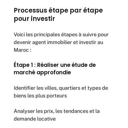
Processus étape par étape
pour investir
Voici les principales étapes à suivre pour
devenir agent immobilier et investir au
Maroc :
Étape 1 : Réaliser une étude de
marché approfondie
Identifier les villes, quartiers et types de
biens les plus porteurs
Analyser les prix, les tendances et la
demande locative