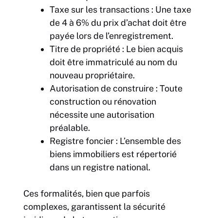
Taxe sur les transactions : Une taxe
de 4 à 6% du prix d’achat doit être
payée lors de l’enregistrement.
Titre de propriété : Le bien acquis
doit être immatriculé au nom du
nouveau propriétaire.
Autorisation de construire : Toute
construction ou rénovation
nécessite une autorisation
préalable.
Registre foncier : L’ensemble des
biens immobiliers est répertorié
dans un registre national.
Ces formalités, bien que parfois
complexes, garantissent la sécurité