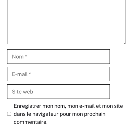
Nom
E-
mail
Site
web
Enregistrer mon nom, mon e-mail et mon site
dans le navigateur pour mon prochain
commentaire.