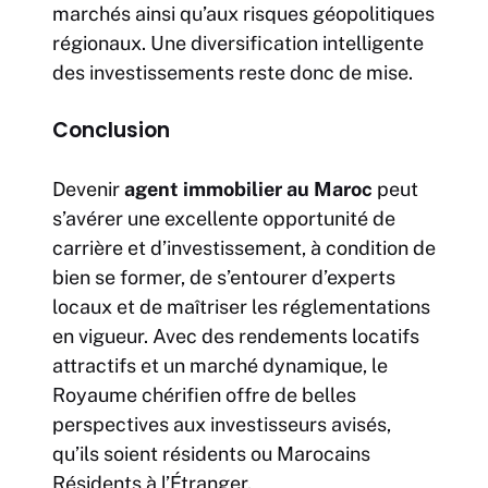
marchés ainsi qu’aux risques géopolitiques
régionaux. Une diversification intelligente
des investissements reste donc de mise.
Conclusion
Devenir
agent immobilier au Maroc
peut
s’avérer une excellente opportunité de
carrière et d’investissement, à condition de
bien se former, de s’entourer d’experts
locaux et de maîtriser les réglementations
en vigueur. Avec des rendements locatifs
attractifs et un marché dynamique, le
Royaume chérifien offre de belles
perspectives aux investisseurs avisés,
qu’ils soient résidents ou Marocains
Résidents à l’Étranger.