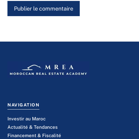
NAVIGATION
Investir au Maroc
Actualité & Tendances
Financement & Fiscalité