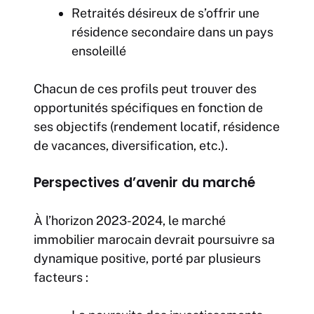
Retraités désireux de s’offrir une
résidence secondaire dans un pays
ensoleillé
Chacun de ces profils peut trouver des
opportunités spécifiques en fonction de
ses objectifs (rendement locatif, résidence
de vacances, diversification, etc.).
Perspectives d’avenir du marché
À l’horizon 2023-2024, le marché
immobilier marocain devrait poursuivre sa
dynamique positive, porté par plusieurs
facteurs :