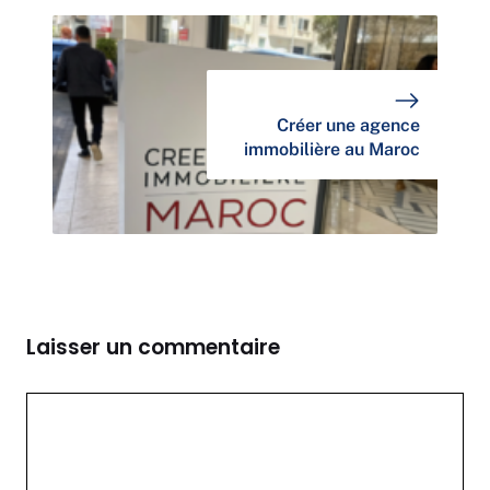
Créer une agence
immobilière au Maroc
Laisser un commentaire
Commentaire