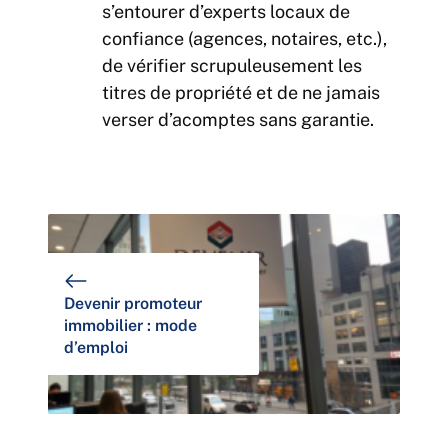
s’entourer d’experts locaux de
confiance (agences, notaires, etc.),
de vérifier scrupuleusement les
titres de propriété et de ne jamais
verser d’acomptes sans garantie.
Devenir promoteur
immobilier : mode
d’emploi