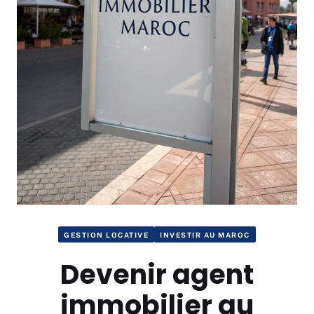
GESTION LOCATIVE
INVESTIR AU MAROC
Devenir agent
immobilier au