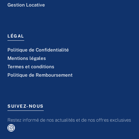
Gestion Locative
LÉGAL
Politique de Confidentialité
Mentions légales
Termes et conditions
Politique de Remboursement
SUIVEZ-NOUS
Restez informé de nos actualités et de nos offres exclusives
Instagram