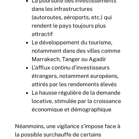
La poursuite des investissements
dans les infrastructures
(autoroutes, aéroports, etc.) qui
rendent le pays toujours plus
attractif
Le développement du tourisme,
notamment dans des villes comme
Marrakech, Tanger ou Agadir
L’afflux continu d’investisseurs
étrangers, notamment européens,
attirés par les rendements élevés
La hausse régulière de la demande
locative, stimulée par la croissance
économique et démographique
Néanmoins, une vigilance s’impose face à
la possible surchauffe de certains