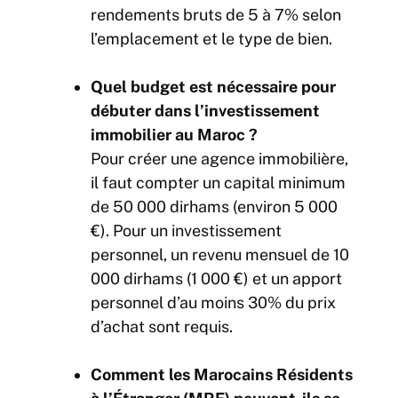
rendements bruts de 5 à 7% selon
l’emplacement et le type de bien.
Quel budget est nécessaire pour
débuter dans l’investissement
immobilier au Maroc ?
Pour créer une agence immobilière,
il faut compter un capital minimum
de 50 000 dirhams (environ 5 000
€). Pour un investissement
personnel, un revenu mensuel de 10
000 dirhams (1 000 €) et un apport
personnel d’au moins 30% du prix
d’achat sont requis.
Comment les Marocains Résidents