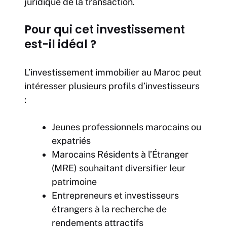
juridique de la transaction.
Pour qui cet investissement
est-il idéal ?
L’investissement immobilier au Maroc peut
intéresser plusieurs profils d’investisseurs
:
Jeunes professionnels marocains ou
expatriés
Marocains Résidents à l’Étranger
(MRE) souhaitant diversifier leur
patrimoine
Entrepreneurs et investisseurs
étrangers à la recherche de
rendements attractifs