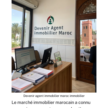
Devenir agent immobilier maroc immobilier
Le marché immobilier marocain a connu