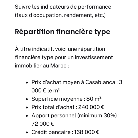
Suivre les indicateurs de performance
(taux d’occupation, rendement, etc.)
Répartition financière type
À titre indicatif, voici une répartition
financière type pour un investissement
immobilier au Maroc :
Prix d’achat moyen à Casablanca : 3
000 € le m²
Superficie moyenne : 80 m²
Prix total d’achat : 240 000 €
Apport personnel (minimum 30%) :
72 000 €
Crédit bancaire : 168 000 €