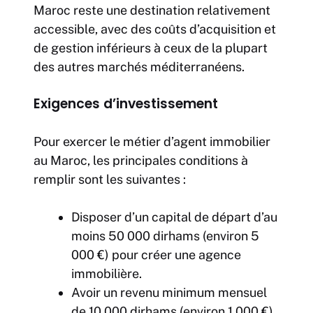
Maroc reste une destination relativement
accessible, avec des coûts d’acquisition et
de gestion inférieurs à ceux de la plupart
des autres marchés méditerranéens.
Exigences d’investissement
Pour exercer le métier d’agent immobilier
au Maroc, les principales conditions à
remplir sont les suivantes :
Disposer d’un capital de départ d’au
moins 50 000 dirhams (environ 5
000 €) pour créer une agence
immobilière.
Avoir un revenu minimum mensuel
de 10 000 dirhams (environ 1 000 €)