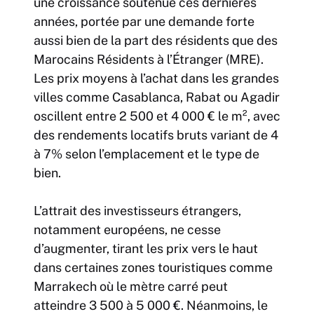
une croissance soutenue ces dernières
années, portée par une demande forte
aussi bien de la part des résidents que des
Marocains Résidents à l’Étranger (MRE).
Les prix moyens à l’achat dans les grandes
villes comme Casablanca, Rabat ou Agadir
oscillent entre 2 500 et 4 000 € le m², avec
des rendements locatifs bruts variant de 4
à 7% selon l’emplacement et le type de
bien.
L’attrait des investisseurs étrangers,
notamment européens, ne cesse
d’augmenter, tirant les prix vers le haut
dans certaines zones touristiques comme
Marrakech où le mètre carré peut
atteindre 3 500 à 5 000 €. Néanmoins, le