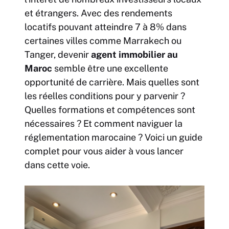
et étrangers. Avec des rendements
locatifs pouvant atteindre 7 à 8% dans
certaines villes comme Marrakech ou
Tanger, devenir
agent immobilier au
Maroc
semble être une excellente
opportunité de carrière. Mais quelles sont
les réelles conditions pour y parvenir ?
Quelles formations et compétences sont
nécessaires ? Et comment naviguer la
réglementation marocaine ? Voici un guide
complet pour vous aider à vous lancer
dans cette voie.