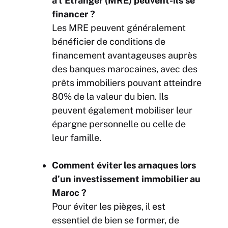
à l’Étranger (MRE) peuvent-ils se
financer ?
Les MRE peuvent généralement
bénéficier de conditions de
financement avantageuses auprès
des banques marocaines, avec des
prêts immobiliers pouvant atteindre
80% de la valeur du bien. Ils
peuvent également mobiliser leur
épargne personnelle ou celle de
leur famille.
Comment éviter les arnaques lors
d’un investissement immobilier au
Maroc ?
Pour éviter les pièges, il est
essentiel de bien se former, de