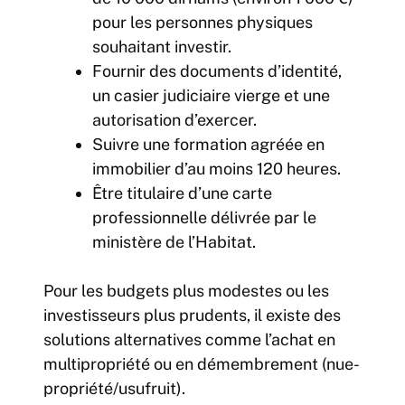
pour les personnes physiques
souhaitant investir.
Fournir des documents d’identité,
un casier judiciaire vierge et une
autorisation d’exercer.
Suivre une formation agréée en
immobilier d’au moins 120 heures.
Être titulaire d’une carte
professionnelle délivrée par le
ministère de l’Habitat.
Pour les budgets plus modestes ou les
investisseurs plus prudents, il existe des
solutions alternatives comme l’achat en
multipropriété ou en démembrement (nue-
propriété/usufruit).