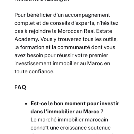
Pour bénéficier d’un accompagnement
complet et de conseils d’experts, n’hésitez
pas à rejoindre la Moroccan Real Estate
Academy. Vous y trouverez tous les outils,
la formation et la communauté dont vous
avez besoin pour réussir votre premier
investissement immobilier au Maroc en
toute confiance.
FAQ
Est-ce le bon moment pour investir
dans l’immobilier au Maroc ?
Le marché immobilier marocain
connaît une croissance soutenue