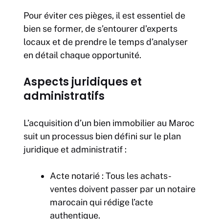
Pour éviter ces pièges, il est essentiel de
bien se former, de s’entourer d’experts
locaux et de prendre le temps d’analyser
en détail chaque opportunité.
Aspects juridiques et
administratifs
L’acquisition d’un bien immobilier au Maroc
suit un processus bien défini sur le plan
juridique et administratif :
Acte notarié : Tous les achats-
ventes doivent passer par un notaire
marocain qui rédige l’acte
authentique.