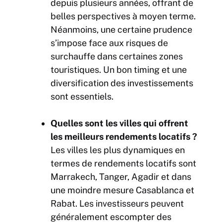
depuis plusieurs années, offrant de
belles perspectives à moyen terme.
Néanmoins, une certaine prudence
s’impose face aux risques de
surchauffe dans certaines zones
touristiques. Un bon timing et une
diversification des investissements
sont essentiels.
Quelles sont les villes qui offrent
les meilleurs rendements locatifs ?
Les villes les plus dynamiques en
termes de rendements locatifs sont
Marrakech, Tanger, Agadir et dans
une moindre mesure Casablanca et
Rabat. Les investisseurs peuvent
généralement escompter des