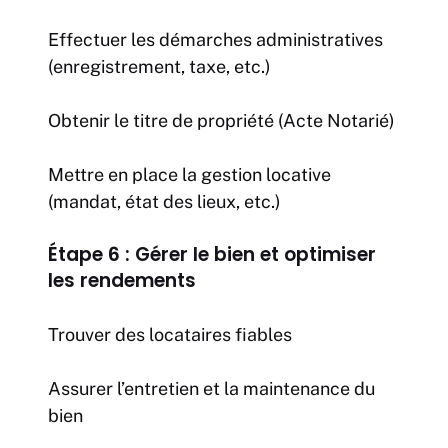
Effectuer les démarches administratives
(enregistrement, taxe, etc.)
Obtenir le titre de propriété (Acte Notarié)
Mettre en place la gestion locative
(mandat, état des lieux, etc.)
Étape 6 : Gérer le bien et optimiser
les rendements
Trouver des locataires fiables
Assurer l’entretien et la maintenance du
bien