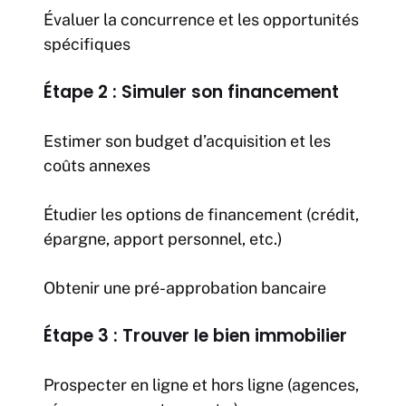
Évaluer la concurrence et les opportunités
spécifiques
Étape 2 : Simuler son financement
Estimer son budget d’acquisition et les
coûts annexes
Étudier les options de financement (crédit,
épargne, apport personnel, etc.)
Obtenir une pré-approbation bancaire
Étape 3 : Trouver le bien immobilier
Prospecter en ligne et hors ligne (agences,