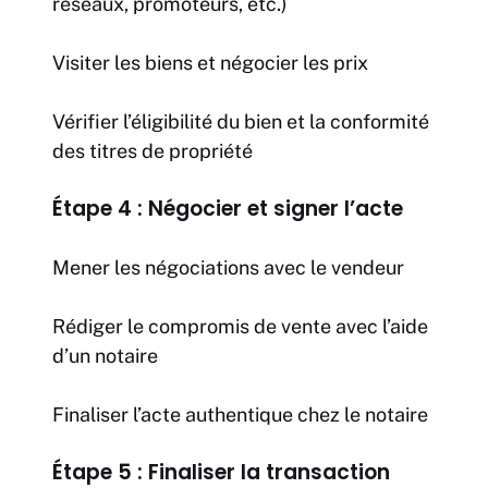
réseaux, promoteurs, etc.)
Visiter les biens et négocier les prix
Vérifier l’éligibilité du bien et la conformité
des titres de propriété
Étape 4 : Négocier et signer l’acte
Mener les négociations avec le vendeur
Rédiger le compromis de vente avec l’aide
d’un notaire
Finaliser l’acte authentique chez le notaire
Étape 5 : Finaliser la transaction