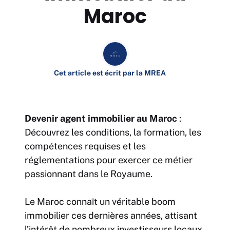
Maroc
Cet article est écrit par la MREA
Devenir agent immobilier au Maroc
:
Découvrez les conditions, la formation, les
compétences requises et les
réglementations pour exercer ce métier
passionnant dans le Royaume.
Le Maroc connaît un véritable boom
immobilier ces dernières années, attisant
l’intérêt de nombreux investisseurs locaux