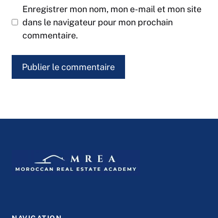
Enregistrer mon nom, mon e-mail et mon site
dans le navigateur pour mon prochain
commentaire.
NAVIGATION