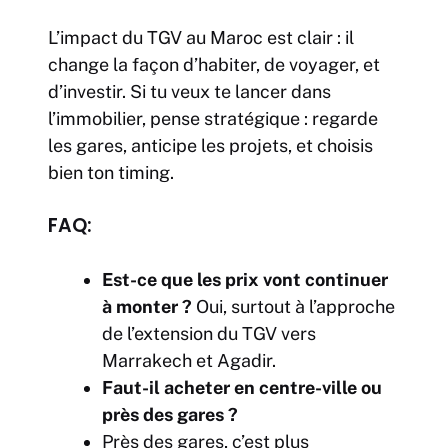
L’impact du TGV au Maroc est clair : il
change la façon d’habiter, de voyager, et
d’investir. Si tu veux te lancer dans
l’immobilier, pense stratégique : regarde
les gares, anticipe les projets, et choisis
bien ton timing.
FAQ:
Est-ce que les prix vont continuer
à monter ?
Oui, surtout à l’approche
de l’extension du TGV vers
Marrakech et Agadir.
Faut-il acheter en centre-ville ou
près des gares ?
Près des gares, c’est plus