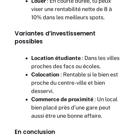
Louer
: En courte durée, tu peux
viser une rentabilité nette de 8 à
10% dans les meilleurs spots.
Variantes d’investissement
possibles
Location étudiante
: Dans les villes
proches des facs ou écoles.
Colocation
: Rentable si le bien est
proche du centre-ville et bien
desservi.
Commerce de proximité
: Un local
bien placé près d’une gare peut
aussi être une bonne affaire.
En conclusion