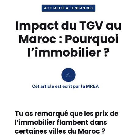
ACTUALITÉ & TENDANCES
Impact du TGV au
Maroc : Pourquoi
l’immobilier ?
Cet article est écrit par la MREA
Tu as remarqué que les prix de
l’immobilier flambent dans
certaines villes du Maroc ?