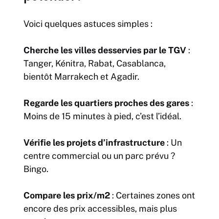
Voici quelques astuces simples :
Cherche les villes desservies par le TGV
:
Tanger, Kénitra, Rabat, Casablanca,
bientôt Marrakech et Agadir.
Regarde les quartiers proches des gares
:
Moins de 15 minutes à pied, c’est l’idéal.
Vérifie les projets d’infrastructure
: Un
centre commercial ou un parc prévu ?
Bingo.
Compare les prix/m2
: Certaines zones ont
encore des prix accessibles, mais plus