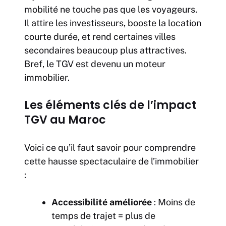
mobilité ne touche pas que les voyageurs.
Il attire les investisseurs, booste la location
courte durée, et rend certaines villes
secondaires beaucoup plus attractives.
Bref, le TGV est devenu un moteur
immobilier.
Les éléments clés de l’impact
TGV au Maroc
Voici ce qu’il faut savoir pour comprendre
cette hausse spectaculaire de
l’immobilier
:
Accessibilité améliorée
: Moins de
temps de trajet = plus de