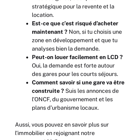
stratégique pour la revente et la
location.
Est-ce que c’est risqué d’acheter
maintenant ?
Non, si tu choisis une
zone en développement et que tu
analyses bien la demande.
Peut-on louer facilement en LCD ?
Oui, la demande est forte autour
des gares pour les courts séjours.
Comment savoir si une gare va être
construite ?
Suis les annonces de
l’ONCF, du gouvernement et les
plans d’urbanisme locaux.
Aussi, vous pouvez en savoir plus sur
l’immobilier en rejoignant notre