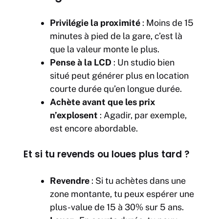
Privilégie la proximité
: Moins de 15
minutes à pied de la gare, c’est là
que la valeur monte le plus.
Pense à la LCD
: Un studio bien
situé peut générer plus en location
courte durée qu’en longue durée.
Achète avant que les prix
n’explosent
: Agadir, par exemple,
est encore abordable.
Et si tu revends ou loues plus tard ?
Revendre
: Si tu achètes dans une
zone montante, tu peux espérer une
plus-value de 15 à 30% sur 5 ans.