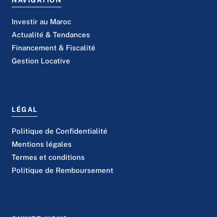
Investir au Maroc
Actualité & Tendances
Financement & Fiscalité
Gestion Locative
LÉGAL
Politique de Confidentialité
Mentions légales
Termes et conditions
Politique de Remboursement