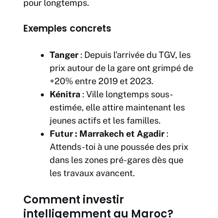
pour longtemps.
Exemples concrets
Tanger
: Depuis l’arrivée du TGV, les
prix autour de la gare ont grimpé de
+20% entre 2019 et 2023.
Kénitra
: Ville longtemps sous-
estimée, elle attire maintenant les
jeunes actifs et les familles.
Futur : Marrakech et Agadir
:
Attends-toi à une poussée des prix
dans les zones pré-gares dès que
les travaux avancent.
Comment investir
intelligemment au Maroc?