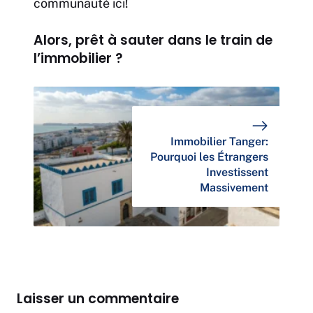
communauté ici
!
Alors, prêt à sauter dans le train de
l’immobilier ?
Immobilier Tanger:
Pourquoi les Étrangers
Investissent
Massivement
Laisser un commentaire