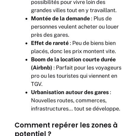
possibilités pour vivre loin des
grandes villes tout en y travaillant.
Montée de la demande
: Plus de
personnes veulent acheter ou louer
près des gares.
Effet de rareté
: Peu de biens bien
placés, donc les prix montent vite.
Boom de la location courte durée
(Airbnb)
: Parfait pour les voyageurs
pro ou les touristes qui viennent en
TGV.
Urbanisation autour des gares
:
Nouvelles routes, commerces,
infrastructures… tout se développe.
Comment repérer les zones à
potentiel ?