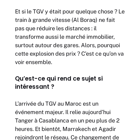
Et si le TGV y était pour quelque chose ? Le
train à grande vitesse (Al Boraq) ne fait
pas que réduire les distances : il
transforme aussi le marché immobilier,
surtout autour des gares. Alors, pourquoi
cette explosion des prix ? C’est ce qu’on va
voir ensemble.
Qu’est-ce qui rend ce sujet si
intéressant ?
L’arrivée du TGV au Maroc est un
événement majeur. Il relie aujourd’hui
Tanger à Casablanca en un peu plus de 2
heures. Et bientôt, Marrakech et Agadir
rejoindront le réseau. Ce changement de