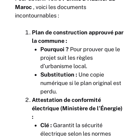
Maroc
, voici les documents
incontournables :
Plan de construction approuvé par
la commune :
Pourquoi ?
Pour prouver que le
projet suit les règles
d’urbanisme local.
Substitution :
Une copie
numérique si le plan original est
perdu.
Attestation de conformité
électrique (Ministère de l’Énergie)
:
Clé :
Garantit la sécurité
électrique selon les normes