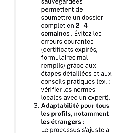
sauvegardées
permettent de
soumettre un dossier
complet en
2–4
semaines
. Évitez les
erreurs courantes
(certificats expirés,
formulaires mal
remplis) grâce aux
étapes détaillées et aux
conseils pratiques (ex. :
vérifier les normes
locales avec un expert).
Adaptabilité pour tous
les profils, notamment
les étrangers :
Le processus s’ajuste à