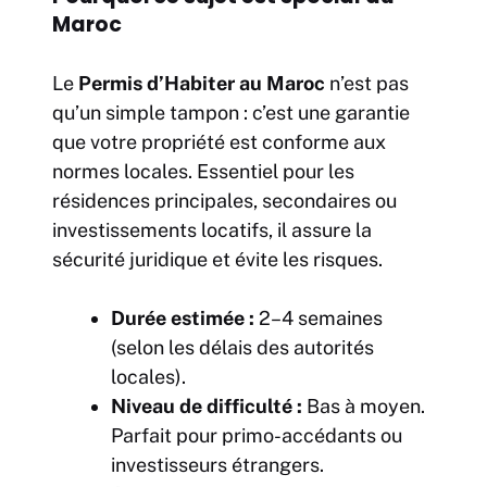
Maroc
Le
Permis d’Habiter au Maroc
n’est pas
qu’un simple tampon : c’est une garantie
que votre propriété est conforme aux
normes locales. Essentiel pour les
résidences principales, secondaires ou
investissements locatifs, il assure la
sécurité juridique et évite les risques.
Durée estimée :
2–4 semaines
(selon les délais des autorités
locales).
Niveau de difficulté :
Bas à moyen.
Parfait pour primo-accédants ou
investisseurs étrangers.