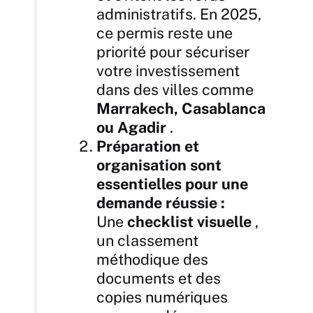
administratifs. En 2025,
ce permis reste une
priorité pour sécuriser
votre
investissement
dans des villes comme
Marrakech, Casablanca
ou Agadir
.
Préparation et
organisation sont
essentielles pour une
demande réussie :
Une
checklist visuelle
,
un classement
méthodique des
documents et des
copies numériques