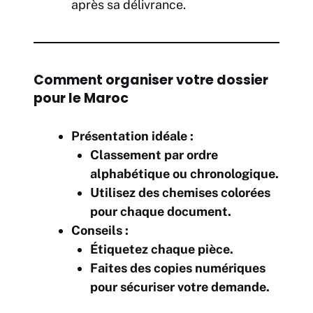
après sa délivrance.
Comment organiser votre dossier
pour le Maroc
Présentation idéale :
Classement par ordre
alphabétique ou chronologique.
Utilisez des chemises colorées
pour chaque document.
Conseils :
Étiquetez chaque pièce.
Faites des copies numériques
pour sécuriser votre demande.