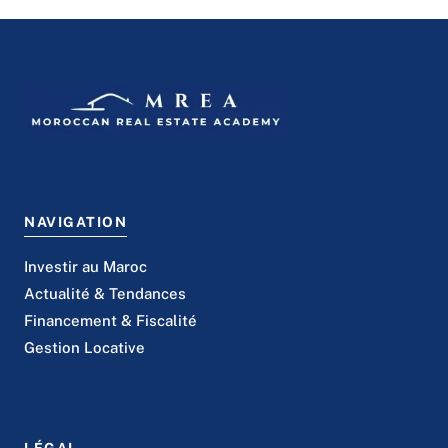
NAVIGATION
Investir au Maroc
Actualité & Tendances
Financement & Fiscalité
Gestion Locative