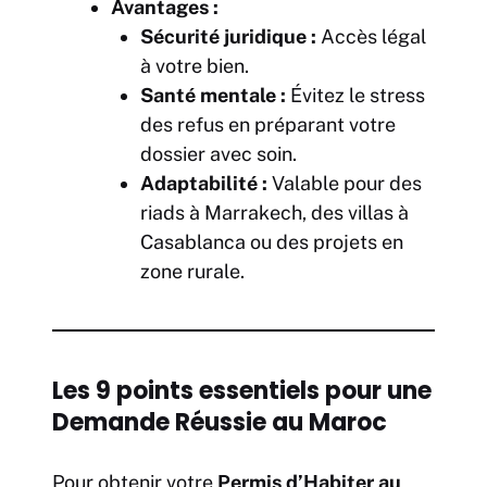
Avantages :
Sécurité juridique :
Accès légal
à votre bien.
Santé mentale :
Évitez le stress
des refus en préparant votre
dossier avec soin.
Adaptabilité :
Valable pour des
riads à Marrakech, des villas à
Casablanca ou des projets en
zone rurale.
Les 9 points essentiels pour une
Demande Réussie au Maroc
Pour obtenir votre
Permis d’Habiter au