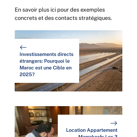
En savoir plus ici
pour des exemples
concrets et des contacts stratégiques.
Investissements directs
étrangers: Pourquoi le
Maroc est une Cible en
2025?
Location Appartement
Marrakech: Les 3