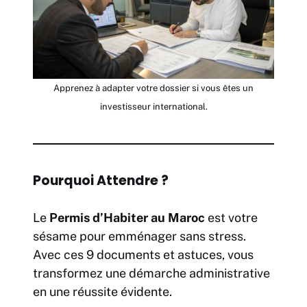
Apprenez à adapter votre dossier si vous êtes un
investisseur international.
Pourquoi Attendre ?
Le
Permis d’Habiter au Maroc
est votre
sésame pour emménager sans stress.
Avec ces 9 documents et astuces, vous
transformez une démarche administrative
en une réussite évidente.