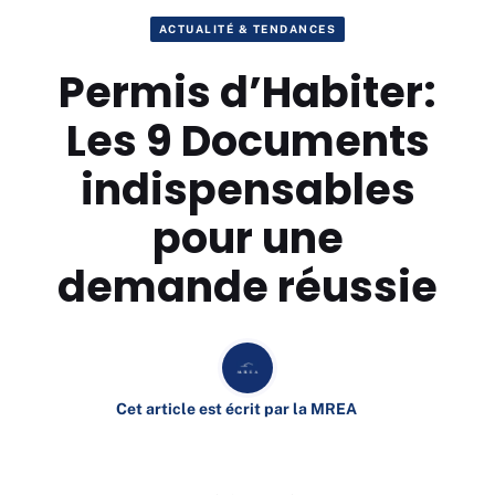
ACTUALITÉ & TENDANCES
Permis d’Habiter:
Les 9 Documents
indispensables
pour une
demande réussie
Cet article est écrit par la MREA