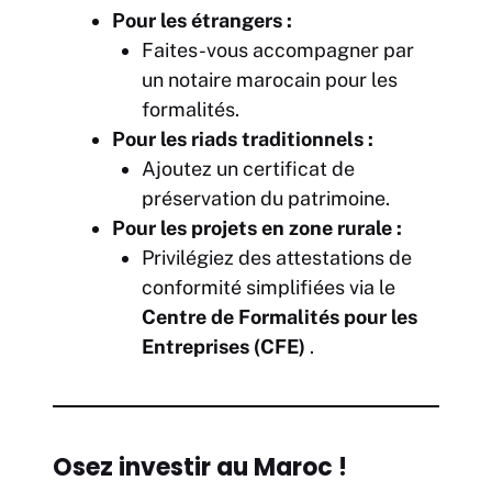
Pour les étrangers :
Faites-vous accompagner par
un notaire marocain pour les
formalités.
Pour les riads traditionnels :
Ajoutez un certificat de
préservation du patrimoine.
Pour les projets en zone rurale :
Privilégiez des attestations de
conformité simplifiées via le
Centre de Formalités pour les
Entreprises (CFE)
.
Osez investir au Maroc !