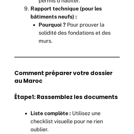
permis d’habiter.
Rapport technique (pour les
bâtiments neufs) :
Pourquoi ?
Pour prouver la
solidité des fondations et des
murs.
Comment préparer votre dossier
au Maroc
Étape1: Rassemblez les documents
Liste complète :
Utilisez une
checklist visuelle pour ne rien
oublier.