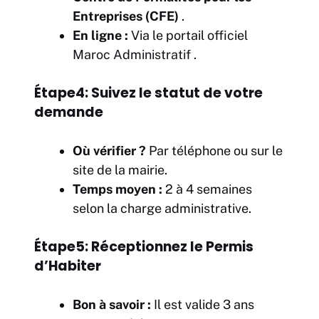
Entreprises (CFE)
.
En ligne :
Via le portail officiel
Maroc Administratif
.
Étape4: Suivez le statut de votre
demande
Où vérifier ?
Par téléphone ou sur le
site de la mairie.
Temps moyen :
2 à 4 semaines
selon la charge administrative.
Étape5: Réceptionnez le Permis
d’Habiter
Bon à savoir :
Il est valide 3 ans