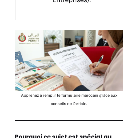
Apprenez à remplir le formulaire marocain grâce aux
conseils de l’article.
Pourquoi ce sujet est spécial au