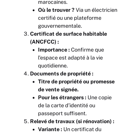
marocaines.
Où le trouver ?
Via un électricien
certifié ou une plateforme
gouvernementale.
Certificat de surface habitable
(ANCFCC) :
Importance :
Confirme que
l’espace est adapté à la vie
quotidienne.
Documents de propriété :
Titre de propriété ou promesse
de vente signée.
Pour les étrangers :
Une copie
de la carte d’identité ou
passeport suffisent.
Relevé de travaux (si rénovation) :
Variante :
Un certificat du