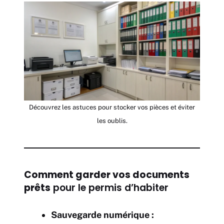
Découvrez les astuces pour stocker vos pièces et éviter
les oublis.
Comment garder vos documents
prêts
pour le permis d’habiter
Sauvegarde numérique :