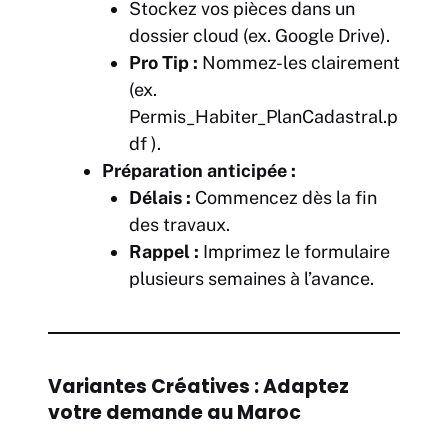
Stockez vos pièces dans un
dossier cloud (ex. Google Drive).
Pro Tip :
Nommez-les clairement
(ex.
Permis_Habiter_PlanCadastral.p
df
).
Préparation anticipée :
Délais :
Commencez dès la fin
des travaux.
Rappel :
Imprimez le formulaire
plusieurs semaines à l’avance.
Variantes Créatives : Adaptez
votre demande au Maroc