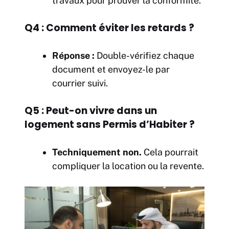
travaux pour prouver la conformité.
Q4 : Comment éviter les retards ?
Réponse :
Double-vérifiez chaque
document et envoyez-le par
courrier suivi.
Q5 : Peut-on vivre dans un
logement sans Permis d’Habiter ?
Techniquement non.
Cela pourrait
compliquer la location ou la revente.