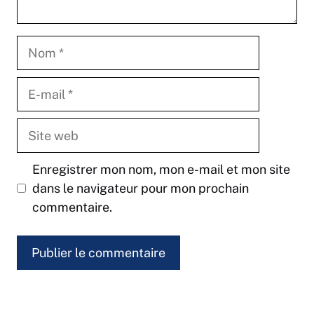
Nom
E-
mail
Site
web
Enregistrer mon nom, mon e-mail et mon site
dans le navigateur pour mon prochain
commentaire.