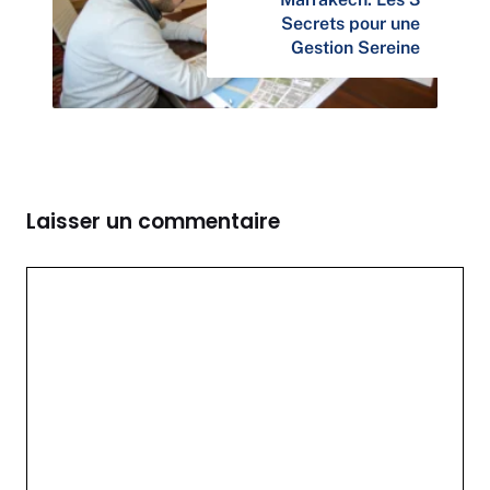
Secrets pour une
Gestion Sereine
Laisser un commentaire
Commentaire