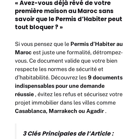
« Avez-vous déjà rêvé de votre
première maison au Maroc sans
savoir que le Permis d’Habiter peut
tout bloquer ? »
Si vous pensez que le
Permis d’Habiter au
Maroc
est juste une formalité, détrompez-
vous. Ce document valide que votre bien
respecte les normes de sécurité et
d’habitabilité. Découvrez les
9 documents
indispensables pour une demande
réussie
, évitez les refus et sécurisez votre
projet immobilier dans les villes comme
Casablanca, Marrakech ou Agadir
.
3 Clés Principales de l’Article :