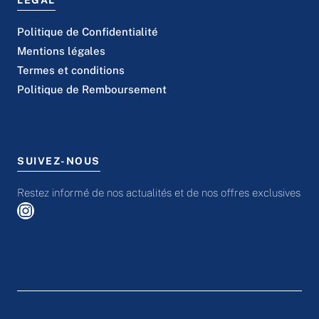
LÉGAL
Politique de Confidentialité
Mentions légales
Termes et conditions
Politique de Remboursement
SUIVEZ-NOUS
Restez informé de nos actualités et de nos offres exclusives
Instagram