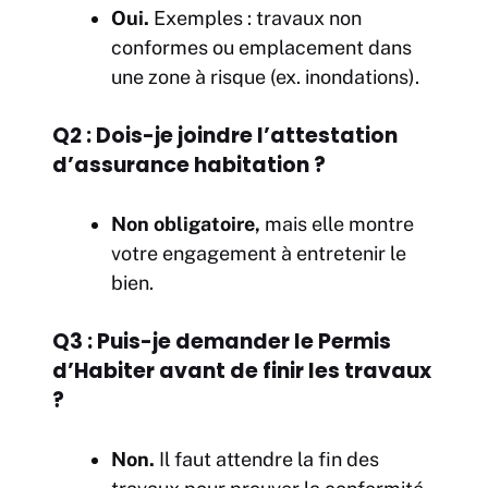
Oui.
Exemples : travaux non
conformes ou emplacement dans
une zone à risque (ex. inondations).
Q2 : Dois-je joindre l’attestation
d’assurance habitation ?
Non obligatoire,
mais elle montre
votre engagement à entretenir le
bien.
Q3 : Puis-je demander le Permis
d’Habiter avant de finir les travaux
?
Non.
Il faut attendre la fin des