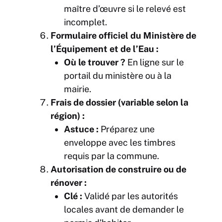
maître d’œuvre si le relevé est
incomplet.
Formulaire officiel du Ministère de
l’Équipement et de l’Eau :
Où le trouver ?
En ligne sur le
portail du ministère ou à la
mairie.
Frais de dossier (variable selon la
région) :
Astuce :
Préparez une
enveloppe avec les timbres
requis par la commune.
Autorisation de construire ou de
rénover :
Clé :
Validé par les autorités
locales avant de demander le