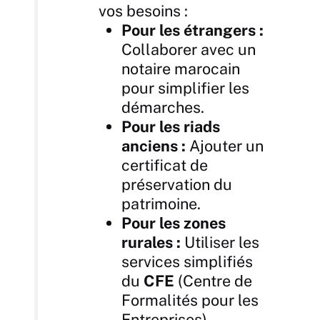
vos besoins :
Pour les étrangers :
Collaborer avec un
notaire marocain
pour simplifier les
démarches.
Pour les riads
anciens :
Ajouter un
certificat de
préservation du
patrimoine.
Pour les zones
rurales :
Utiliser les
services simplifiés
du
CFE
(Centre de
Formalités pour les
Entreprises).