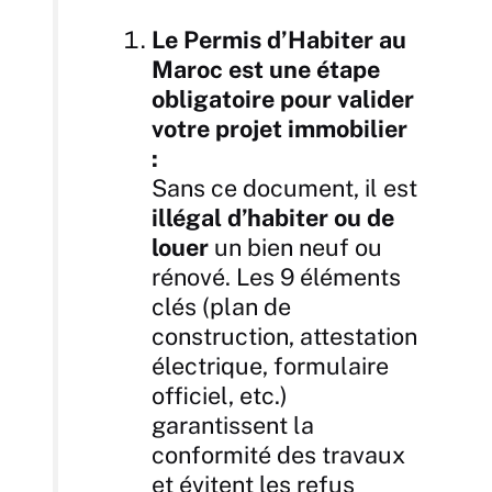
Le Permis d’Habiter au
Maroc est une étape
obligatoire pour valider
votre projet immobilier
:
Sans ce document, il est
illégal d’habiter ou de
louer
un bien neuf ou
rénové. Les 9 éléments
clés (plan de
construction, attestation
électrique, formulaire
officiel, etc.)
garantissent la
conformité des travaux
et évitent les refus