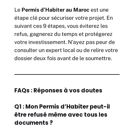
Le
Permis d’Habiter au Maroc
est une
étape clé pour sécuriser votre projet. En
suivant ces 9 étapes, vous éviterez les
refus, gagnerez du temps et protégerez
votre investissement. N’ayez pas peur de
consulter un expert local ou de relire votre
dossier deux fois avant de le soumettre.
FAQs : Réponses à vos doutes
Q1 : Mon Permis d’Habiter peut-il
être refusé même avec tous les
documents ?