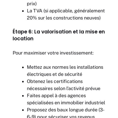
prix)
La TVA (si applicable, généralement
20% sur les constructions neuves)
Étape 6: La valorisation et la mise en
location
Pour maximiser votre investissement:
Mettez aux normes les installations
électriques et de sécurité
Obtenez les certifications
nécessaires selon l’activité prévue
Faites appel à des agences
spécialisées en immobilier industriel
Proposez des baux longue durée (3-
6-9) pour sécuriser vos revenus