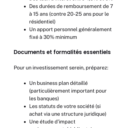
Des durées de remboursement de 7
à 15 ans (contre 20-25 ans pour le
résidentiel)
Un apport personnel généralement
fixé à 30% minimum
Documents et formalités essentiels
Pour un investissement serein, préparez:
Un business plan détaillé
(particulièrement important pour
les banques)
Les statuts de votre société (si
achat via une structure juridique)
Une étude d’impact