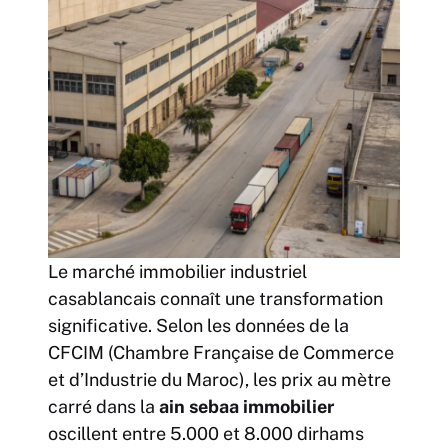
Le marché immobilier industriel
casablancais connaît une transformation
significative. Selon les données de la
CFCIM (Chambre Française de Commerce
et d’Industrie du Maroc), les prix au mètre
carré dans la
ain sebaa immobilier
oscillent entre 5.000 et 8.000 dirhams