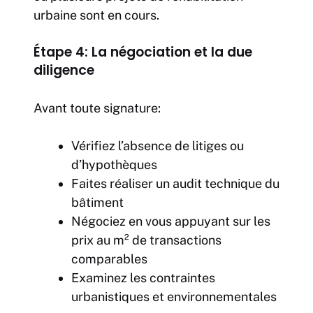
urbaine sont en cours.
Étape 4: La négociation et la due
diligence
Avant toute signature:
Vérifiez l’absence de litiges ou
d’hypothèques
Faites réaliser un audit technique du
bâtiment
Négociez en vous appuyant sur les
prix au m² de transactions
comparables
Examinez les contraintes
urbanistiques et environnementales