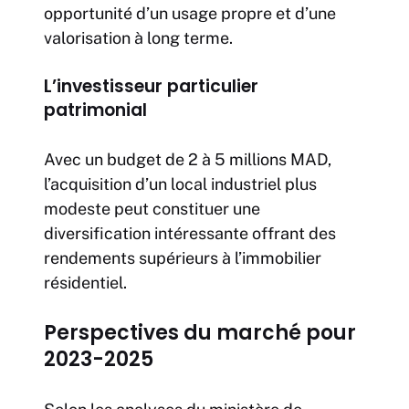
opportunité d’un usage propre et d’une
valorisation à long terme.
L’investisseur particulier
patrimonial
Avec un budget de 2 à 5 millions MAD,
l’acquisition d’un local industriel plus
modeste peut constituer une
diversification intéressante offrant des
rendements supérieurs à l’immobilier
résidentiel.
Perspectives du marché pour
2023-2025