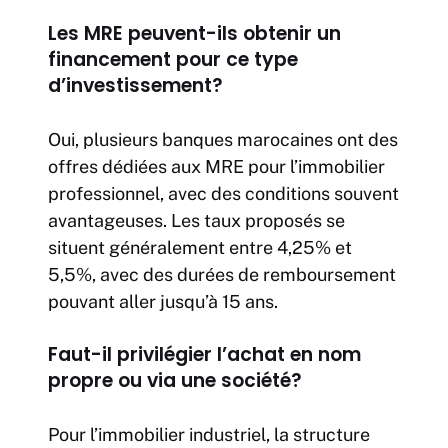
Les MRE peuvent-ils obtenir un
financement pour ce type
d’investissement?
Oui, plusieurs banques marocaines ont des
offres dédiées aux MRE pour l’immobilier
professionnel, avec des conditions souvent
avantageuses. Les taux proposés se
situent généralement entre 4,25% et
5,5%, avec des durées de remboursement
pouvant aller jusqu’à 15 ans.
Faut-il privilégier l’achat en nom
propre ou via une société?
Pour l’immobilier industriel, la structure