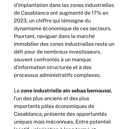
d’implantation dans les zones industrielles
de Casablanca ont augmenté de 17% en
2023, un chiffre qui témoigne du
dynamisme économique de ces secteurs.
Pourtant, naviguer dans le marché
immobilier des zones industrielles reste un
défi pour de nombreux investisseurs,
souvent confrontés à un manque
d’information structurée et à des
processus administratifs complexes.
La
zone industrielle ain sebaa bernoussi
,
l’un des plus anciens et des plus
importants pôles économiques de
Casablanca, présente des opportunités
uniques mais méconnues. Entre potentiel