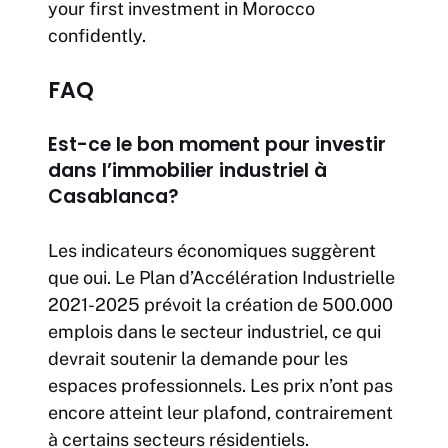
your first investment in Morocco
confidently.
FAQ
Est-ce le bon moment pour investir
dans l’immobilier industriel à
Casablanca?
Les indicateurs économiques suggèrent
que oui. Le Plan d’Accélération Industrielle
2021-2025 prévoit la création de 500.000
emplois dans le secteur industriel, ce qui
devrait soutenir la demande pour les
espaces professionnels. Les prix n’ont pas
encore atteint leur plafond, contrairement
à certains secteurs résidentiels.