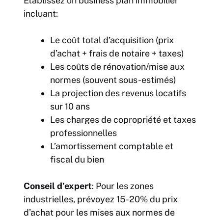
Établissez un business plan immobilier
incluant:
Le coût total d’acquisition (prix
d’achat + frais de notaire + taxes)
Les coûts de rénovation/mise aux
normes (souvent sous-estimés)
La projection des revenus locatifs
sur 10 ans
Les charges de copropriété et taxes
professionnelles
L’amortissement comptable et
fiscal du bien
Conseil d’expert
: Pour les zones
industrielles, prévoyez 15-20% du prix
d’achat pour les mises aux normes de