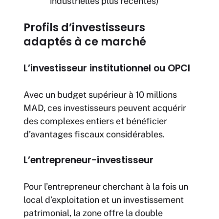
industrielles plus récentes)
Profils d’investisseurs
adaptés à ce marché
L’investisseur institutionnel ou OPCI
Avec un budget supérieur à 10 millions
MAD, ces investisseurs peuvent acquérir
des complexes entiers et bénéficier
d’avantages fiscaux considérables.
L’entrepreneur-investisseur
Pour l’entrepreneur cherchant à la fois un
local d’exploitation et un investissement
patrimonial, la zone offre la double