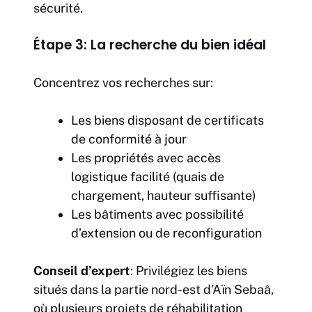
sécurité.
Étape 3: La recherche du bien idéal
Concentrez vos recherches sur:
Les biens disposant de certificats
de conformité à jour
Les propriétés avec accès
logistique facilité (quais de
chargement, hauteur suffisante)
Les bâtiments avec possibilité
d’extension ou de reconfiguration
Conseil d’expert
: Privilégiez les biens
situés dans la partie nord-est d’Aïn Sebaâ,
où plusieurs projets de réhabilitation