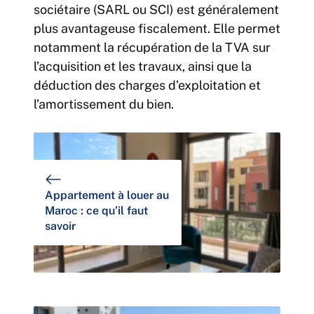
sociétaire (SARL ou SCI) est généralement
plus avantageuse fiscalement. Elle permet
notamment la récupération de la TVA sur
l’acquisition et les travaux, ainsi que la
déduction des charges d’exploitation et
l’amortissement du bien.
Appartement à louer au
Maroc : ce qu’il faut
savoir