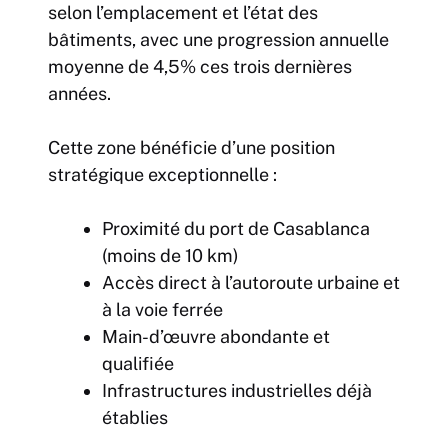
selon l’emplacement et l’état des
bâtiments, avec une progression annuelle
moyenne de 4,5% ces trois dernières
années.
Cette zone bénéficie d’une position
stratégique exceptionnelle :
Proximité du port de Casablanca
(moins de 10 km)
Accès direct à l’autoroute urbaine et
à la voie ferrée
Main-d’œuvre abondante et
qualifiée
Infrastructures industrielles déjà
établies