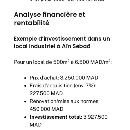
Analyse financière et
rentabilité
Exemple d’investissement dans un
local industriel à Aïn Sebaâ
Pour un local de 500m² à 6.500 MAD/m²:
Prix d’achat: 3.250.000 MAD
Frais d’acquisition (env. 7%):
227.500 MAD
Rénovation/mise aux normes:
450.000 MAD
Investissement total
: 3.927.500
MAD