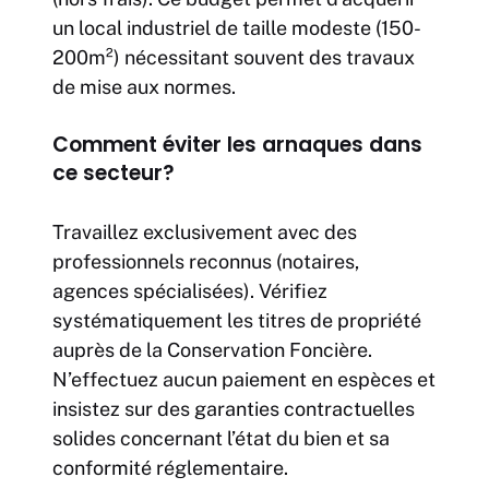
un local industriel de taille modeste (150-
200m²) nécessitant souvent des travaux
de mise aux normes.
Comment éviter les arnaques dans
ce secteur?
Travaillez exclusivement avec des
professionnels reconnus (notaires,
agences spécialisées). Vérifiez
systématiquement les titres de propriété
auprès de la Conservation Foncière.
N’effectuez aucun paiement en espèces et
insistez sur des garanties contractuelles
solides concernant l’état du bien et sa
conformité réglementaire.