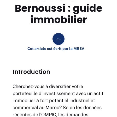
Bernoussi : guide
immobilier
Cet article est écrit par la MREA
Introduction
Cherchez-vous à diversifier votre
portefeuille d’investissement avec un actif
immobilier à fort potentiel industriel et
commercial au Maroc? Selon les données
récentes de l’OMPIC, les demandes