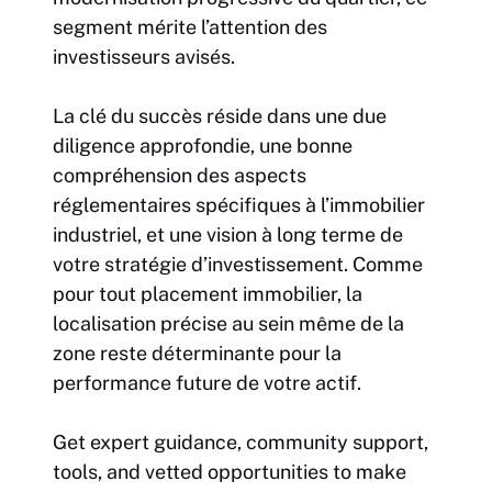
segment mérite l’attention des
investisseurs avisés.
La clé du succès réside dans une due
diligence approfondie, une bonne
compréhension des aspects
réglementaires spécifiques à l’immobilier
industriel, et une vision à long terme de
votre stratégie d’investissement. Comme
pour tout placement immobilier, la
localisation précise au sein même de la
zone reste déterminante pour la
performance future de votre actif.
Get expert guidance, community support,
tools, and vetted opportunities to make