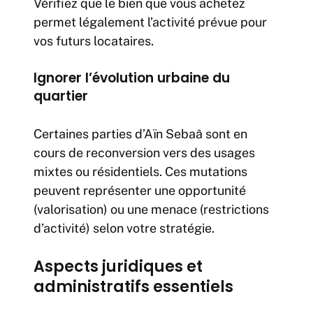
Vérifiez que le bien que vous achetez
permet légalement l’activité prévue pour
vos futurs locataires.
Ignorer l’évolution urbaine du
quartier
Certaines parties d’Aïn Sebaâ sont en
cours de reconversion vers des usages
mixtes ou résidentiels. Ces mutations
peuvent représenter une opportunité
(valorisation) ou une menace (restrictions
d’activité) selon votre stratégie.
Aspects juridiques et
administratifs essentiels