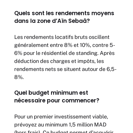
Quels sont les rendements moyens
dans la zone d’Aïn Sebaâ?
Les rendements locatifs bruts oscillent
généralement entre 8% et 10%, contre 5-
6% pour le résidentiel de standing. Après
déduction des charges et impôts, les
rendements nets se situent autour de 6,5-
8%.
Quel budget minimum est
nécessaire pour commencer?
Pour un premier investissement viable,
prévoyez au minimum 1,5 million MAD
(hors frais). Ce budget permet d’acquérir