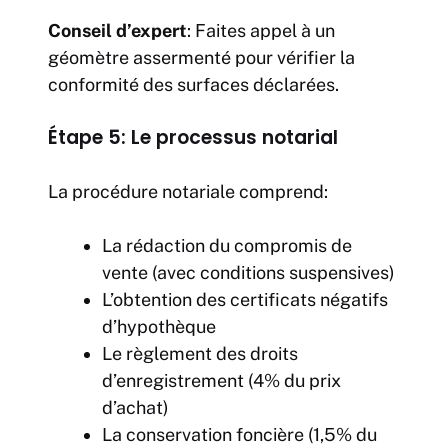
Conseil d’expert
: Faites appel à un
géomètre assermenté pour vérifier la
conformité des surfaces déclarées.
Étape 5: Le processus notarial
La procédure notariale comprend:
La rédaction du compromis de
vente (avec conditions suspensives)
L’obtention des certificats négatifs
d’hypothèque
Le règlement des droits
d’enregistrement (4% du prix
d’achat)
La conservation foncière (1,5% du