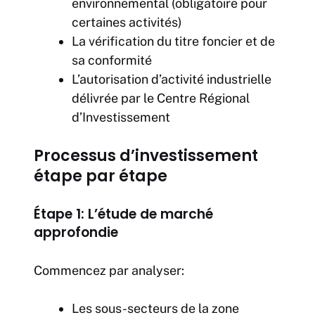
environnemental (obligatoire pour
certaines activités)
La vérification du titre foncier et de
sa conformité
L’autorisation d’activité industrielle
délivrée par le Centre Régional
d’Investissement
Processus d’investissement
étape par étape
Étape 1: L’étude de marché
approfondie
Commencez par analyser:
Les sous-secteurs de la zone