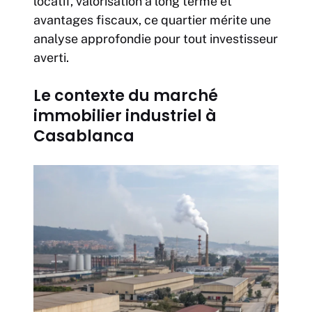
locatif, valorisation à long terme et
avantages fiscaux, ce quartier mérite une
analyse approfondie pour tout investisseur
averti.
Le contexte du marché
immobilier industriel à
Casablanca