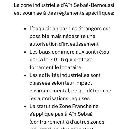
La zone industrielle d’Aïn Sebaâ-Bernoussi
est soumise à des règlements spécifiques:
L’acquisition par des étrangers est
possible mais nécessite une
autorisation d’investissement
Les baux commerciaux sont régis
par la loi 49-16 qui protège
fortement le locataire
Les activités industrielles sont
classées selon leur impact
environnemental, ce qui détermine
les autorisations requises
Le statut de Zone Franche ne
s’applique pas à Aïn Sebaâ
(contrairement à d’autres zones