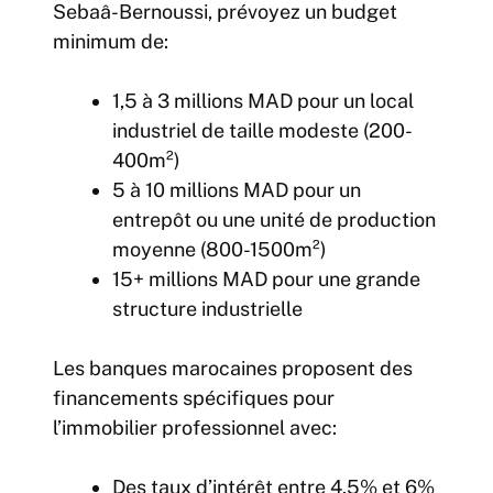
Sebaâ-Bernoussi, prévoyez un budget
minimum de:
1,5 à 3 millions MAD pour un local
industriel de taille modeste (200-
400m²)
5 à 10 millions MAD pour un
entrepôt ou une unité de production
moyenne (800-1500m²)
15+ millions MAD pour une grande
structure industrielle
Les banques marocaines proposent des
financements spécifiques pour
l’immobilier professionnel avec:
Des taux d’intérêt entre 4,5% et 6%