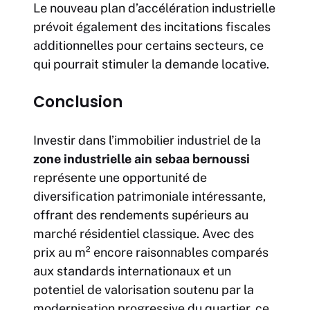
Le nouveau plan d’accélération industrielle
prévoit également des incitations fiscales
additionnelles pour certains secteurs, ce
qui pourrait stimuler la demande locative.
Conclusion
Investir dans l’immobilier industriel de la
zone industrielle ain sebaa bernoussi
représente une opportunité de
diversification patrimoniale intéressante,
offrant des rendements supérieurs au
marché résidentiel classique. Avec des
prix au m² encore raisonnables comparés
aux standards internationaux et un
potentiel de valorisation soutenu par la
modernisation progressive du quartier, ce