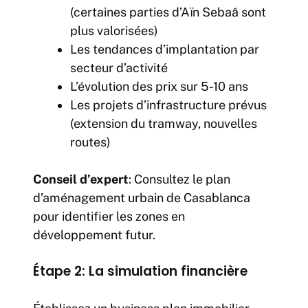
(certaines parties d’Aïn Sebaâ sont
plus valorisées)
Les tendances d’implantation par
secteur d’activité
L’évolution des prix sur 5-10 ans
Les projets d’infrastructure prévus
(extension du tramway, nouvelles
routes)
Conseil d’expert
: Consultez le plan
d’aménagement urbain de Casablanca
pour identifier les zones en
développement futur.
Étape 2: La simulation financière