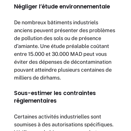
Négliger l’étude environnementale
De nombreux bâtiments industriels
anciens peuvent présenter des problèmes
de pollution des sols ou de présence
d’amiante. Une étude préalable coûtant
entre 15.000 et 30.000 MAD peut vous
éviter des dépenses de décontamination
pouvant atteindre plusieurs centaines de
milliers de dirhams.
Sous-estimer les contraintes
réglementaires
Certaines activités industrielles sont
soumises à des autorisations spécifiques.