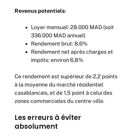
Revenus potentiels
:
Loyer mensuel: 28.000 MAD (soit
336.000 MAD annuel)
Rendement brut: 8,6%
Rendement net après charges et
impôts: environ 6,8%
Ce rendement est supérieur de 2,2 points
à la moyenne du marché résidentiel
casablancais, et de 1,5 point à celui des
zones commerciales du centre-ville.
Les erreurs à éviter
absolument