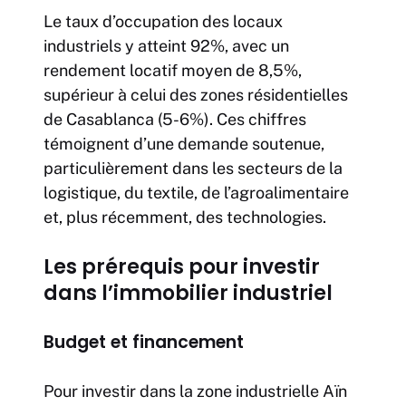
Le taux d’occupation des locaux
industriels y atteint 92%, avec un
rendement locatif moyen de 8,5%,
supérieur à celui des zones résidentielles
de Casablanca (5-6%). Ces chiffres
témoignent d’une demande soutenue,
particulièrement dans les secteurs de la
logistique, du textile, de l’agroalimentaire
et, plus récemment, des technologies.
Les prérequis pour investir
dans l’immobilier industriel
Budget et financement
Pour investir dans la zone industrielle Aïn