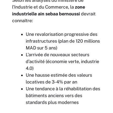
Selon les analyses du ministère de
l’Industrie et du Commerce, la
zone
industrielle ain sebaa bernoussi
devrait
connaître:
Une revalorisation progressive des
infrastructures (plan de 120 millions
MAD sur 5 ans)
L’arrivée de nouveaux secteurs
d’activité (économie verte, industrie
4.0)
Une hausse estimée des valeurs
locatives de 3-4% par an
Une tendance à la réhabilitation des
bâtiments anciens vers des
standards plus modernes